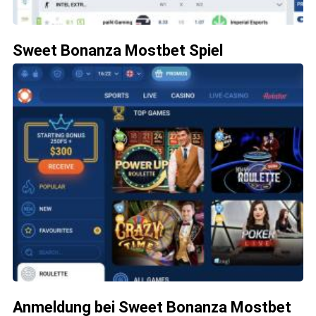
Sweet Bonanza Mostbet Spiel
Anmeldung bei Sweet Bonanza Mostbet