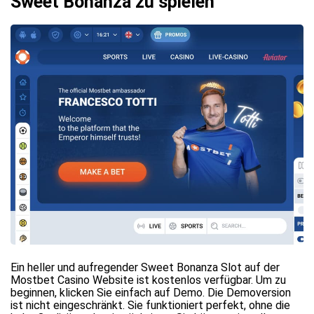
Sweet Bonanza zu spielen
Ein heller und aufregender Sweet Bonanza Slot auf der
Mostbet Casino Website ist kostenlos verfügbar. Um zu
beginnen, klicken Sie einfach auf Demo. Die Demoversion
ist nicht eingeschränkt. Sie funktioniert perfekt, ohne die