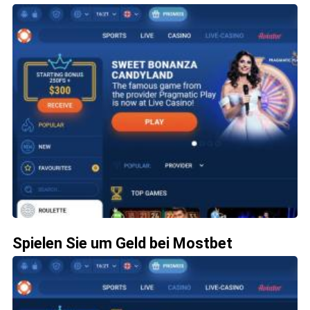
Spielen Sie um Geld bei Mostbet