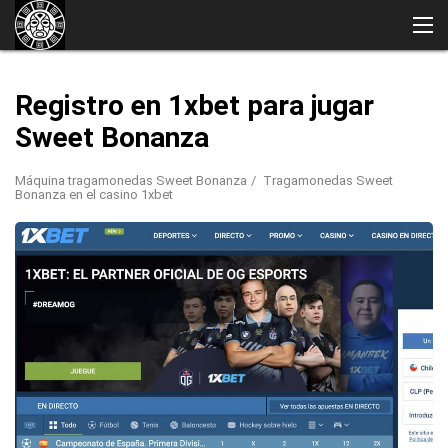
Registro en 1xbet para jugar
Sweet Bonanza
Máquina tragamonedas Sweet Bonanza
Tragamonedas Sweet
Bonanza en el casino 1xbet
Juega en el casino en línea