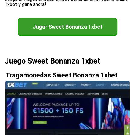
1xbet y gana ahora!
Jugar Sweet Bonanza 1xbet
Juego Sweet Bonanza 1xbet
Tragamonedas Sweet Bonanza 1xbet