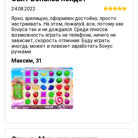
24.08.2022
Ярко, зрелищно, оформлен достойно, просто
настраивать. На этом, пожалуй, все, потому как
бонуса так и не дождался. Среди плюсов
возможность играть на телефоне, ничего не
зависает, скорость отличная. Буду играть
иногда, может и повезет заработать бонус
ручками.
Максим, 31