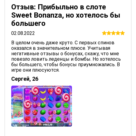
Отзыв: Прибыльно в слоте
Sweet Bonanza, но хотелось бы
большего
02.08.2022
В целом очень даже круто. С первых спинов
оказался в значительном плюсе. Учитывая
негативные отзывы о бонусах, скажу, что мне
повезло ловить леденцы и бомбы. Но хотелось
бы большего, чтобы бонусы приумножались. В
игре они плюсуются.
Сергей, 26