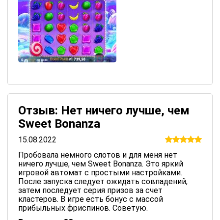
Отзыв: Нет ничего лучше, чем
Sweet Bonanza
15.08.2022
Пробовала немного слотов и для меня нет
ничего лучше, чем Sweet Bonanza. Это яркий
игровой автомат с простыми настройками.
После запуска следует ожидать совпадений,
затем последует серия призов за счет
кластеров. В игре есть бонус с массой
прибыльных фриспинов. Советую.