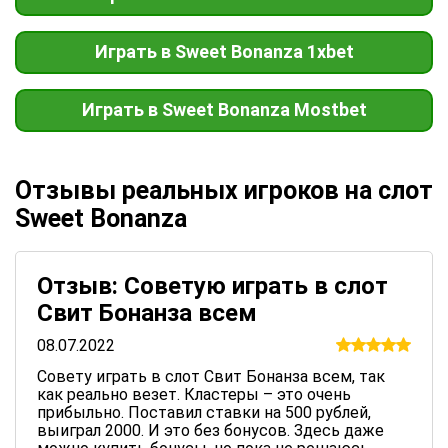
Играть в Sweet Bonanza 1xbet
Играть в Sweet Bonanza Mostbet
Отзывы реальных игроков на слот
Sweet Bonanza
Отзыв: Советую играть в слот
Свит Бонанза всем
08.07.2022
Совету играть в слот Свит Бонанза всем, так
как реально везет. Кластеры – это очень
прибыльно. Поставил ставки на 500 рублей,
выиграл 2000. И это без бонусов. Здесь даже