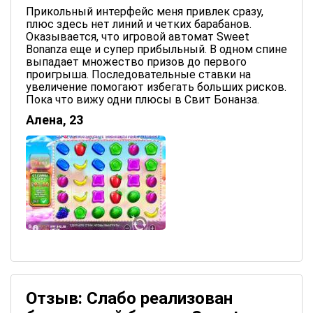
Прикольный интерфейс меня привлек сразу,
плюс здесь нет линий и четких барабанов.
Оказывается, что игровой автомат Sweet
Bonanza еще и супер прибыльный. В одном спине
выпадает множество призов до первого
проигрыша. Последовательные ставки на
увеличение помогают избегать больших рисков.
Пока что вижу одни плюсы в Свит Бонанза.
Алена, 23
Отзыв: Слабо реализован