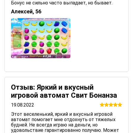
Бонус не сильно часто выпадает, но бывает.
Алексей, 56
Отзыв: Яркий и вкусный
игровой автомат Свит Бонанза
19.08.2022
Этот веселенький, яркий и вкусный игровой
автомат помогает мне отдохнуть от тяжелых
будней. Не всегда играю на деньги, но
удовольствие гарантированно получаю. Может