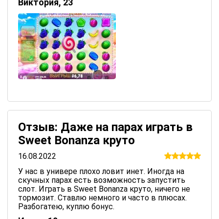
Виктория, 23
Отзыв: Даже на парах играть в
Sweet Bonanza круто
16.08.2022
У нас в универе плохо ловит инет. Иногда на
скучных парах есть возможность запустить
слот. Играть в Sweet Bonanza круто, ничего не
тормозит. Ставлю немного и часто в плюсах.
Разбогатею, куплю бонус.