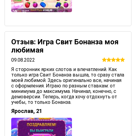
Отзыв: Игра Свит Бонанза моя
любимая
09.08.2022
Я сторонник ярких слотов и впечатлений. Как
только игра Свит Бонанза вышла, то сразу стала
моей любимой. Здесь оригинально все, начиная
с оформления. Играю по разным ставкам: от
минимума до максимума. Начинал, конечно, с
демоверсии. Теперь, когда хочу отдохнуть от
учебы, то только Бонанза.
Ярослав, 21