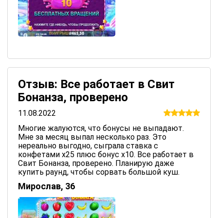
Отзыв: Все работает в Свит
Бонанза, проверено
11.08.2022
Многие жалуются, что бонусы не выпадают.
Мне за месяц выпал несколько раз. Это
нереально выгодно, сыграла ставка с
конфетами х25 плюс бонус х10. Все работает в
Свит Бонанза, проверено. Планирую даже
купить раунд, чтобы сорвать большой куш.
Мирослав, 36