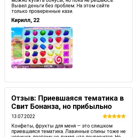
можно купить бонусы, но пока не решаюсь.
Вывел деньги без проблем. На этом сайте
только проверенные кази.
Кирилл, 22
Отзыв: Приевшаяся тематика в
Свит Бонанза, но прибыльно
13.07.2022
Конфеты, фрукты для меня — это слишком
приевшаяся тематика. Лавинные спины тоже не
новинка, поэтому не думал, что понравится. Но