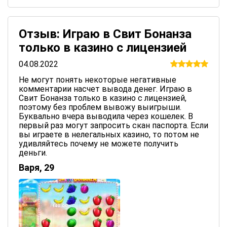
Отзыв: Играю в Свит Бонанза
только в казино с лицензией
04.08.2022
Не могут понять некоторые негативные
комментарии насчет вывода денег. Играю в
Свит Бонанза только в казино с лицензией,
поэтому без проблем вывожу выигрыши.
Буквально вчера выводила через кошелек. В
первый раз могут запросить скан паспорта. Если
вы играете в нелегальных казино, то потом не
удивляйтесь почему не можете получить
деньги.
Варя, 29