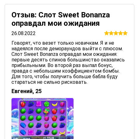
Отзыв: Слот Sweet Bonanza
оправдал мои ожидания
26.08.2022
Говорят, что везет только новичкам. Я и не
надеялся после демораундов выйти с плюсом.
Слот Sweet Bonanza оправдал мои ожидания:
первые десять спинов большинство оказались
прибыльными. Во второй раз выпал бонус,
правда с небольшим коэффициентом бомбы.
Для того, чтобы получить больше бабла буду
стараться не сильно рисковать.
Евгений, 25